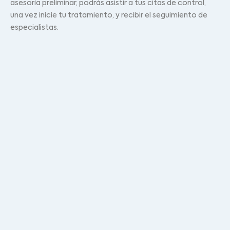
asesoría preliminar, podrás asistir a tus citas de control,
una vez inicie tu tratamiento, y recibir el seguimiento de
especialistas.